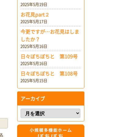
2025年5月19日
お花見part２
2025年5月17日
今更ですが…お花見はしま
したか？
2025年5月16日
日々ぼちぼちと 第109号
2025年5月16日
日々ぼちぼちと 第108号
2025年5月15日
アーカイブ
る