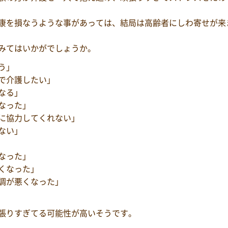
康を損なうような事があっては、結局は高齢者にしわ寄せが来
みてはいかがでしょうか。
う」
で介護したい」
なる」
なった」
に協力してくれない」
ない」
なった」
くなった」
調が悪くなった」
張りすぎてる可能性が高いそうです。