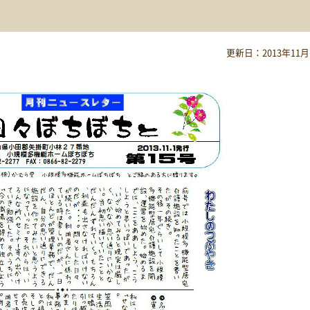
更新日：2013年11月