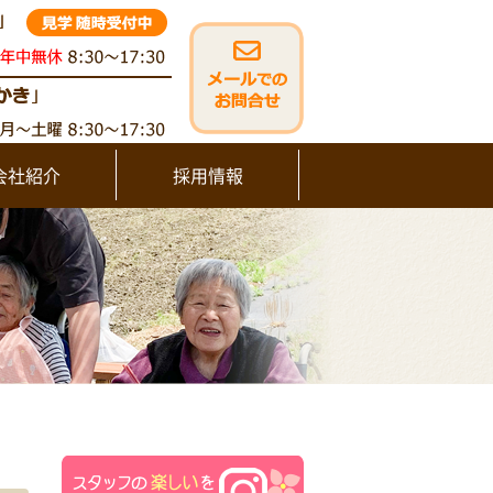
会社紹介
採用情報