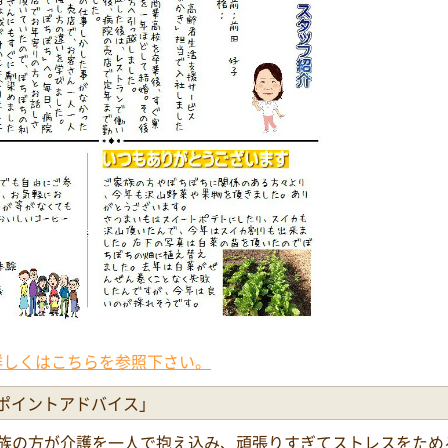
詳しくはこちらを参照下さい。
ポイントアドバイス」
族の方が介護を一人で抱え込み、頑張りすぎてストレスをため