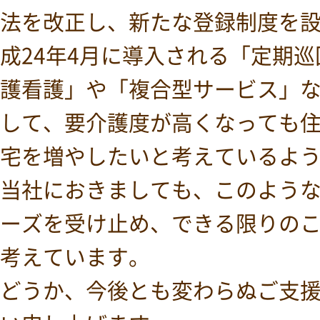
法を改正し、新たな登録制度を
成24年4月に導入される「定期
護看護」や「複合型サービス」
して、要介護度が高くなっても
宅を増やしたいと考えているよ
当社におきましても、このよう
ーズを受け止め、できる限りの
考えています。
どうか、今後とも変わらぬご支