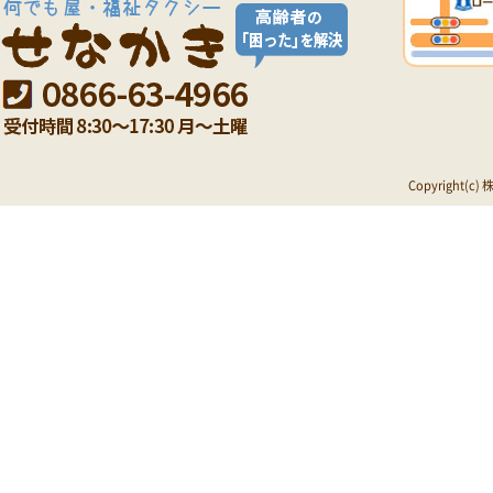
Copyright(c)