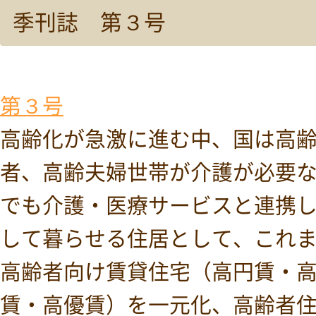
季刊誌 第３号
第３号
高齢化が急激に進む中、国は高
者、高齢夫婦世帯が介護が必要
でも介護・医療サービスと連携
して暮らせる住居として、これ
高齢者向け賃貸住宅（高円賃・
賃・高優賃）を一元化、高齢者