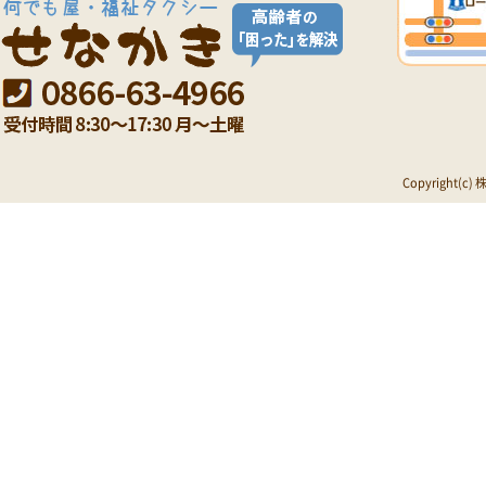
Copyright(c)