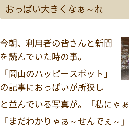
おっぱい大きくなぁ～れ
今朝、利用者の皆さんと新聞
を読んでいた時の事。
「岡山のハッピースポット」
の記事におっぱいが所狭し
と並んでいる写真が。「私にゃ
「まだわかりゃぁ～せんでぇ～