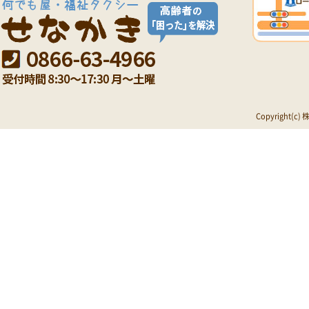
Copyright(c)